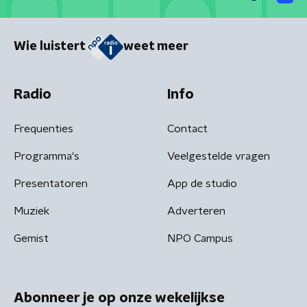
Wie luistert
weet meer
Radio
Info
Frequenties
Contact
Programma's
Veelgestelde vragen
Presentatoren
App de studio
Muziek
Adverteren
Gemist
NPO Campus
Abonneer je op onze wekelijkse