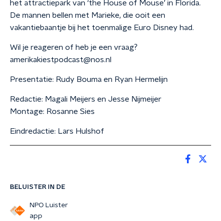
het attractiepark van ‘the House of Mouse’ in Florida.
De mannen bellen met Marieke, die ooit een
vakantiebaantje bij het toenmalige Euro Disney had.
Wil je reageren of heb je een vraag?
amerikakiestpodcast@nos.nl
Presentatie: Rudy Bouma en Ryan Hermelijn
Redactie: Magali Meijers en Jesse Nijmeijer
Montage: Rosanne Sies
Eindredactie: Lars Hulshof
BELUISTER IN DE
NPO Luister
app