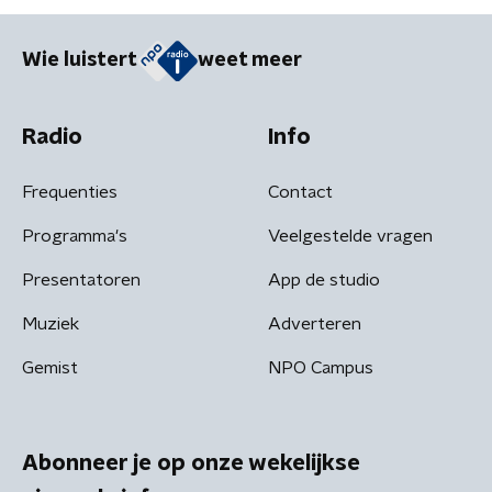
Wie luistert
weet meer
Radio
Info
Frequenties
Contact
Programma's
Veelgestelde vragen
Presentatoren
App de studio
Muziek
Adverteren
Gemist
NPO Campus
Abonneer je op onze wekelijkse