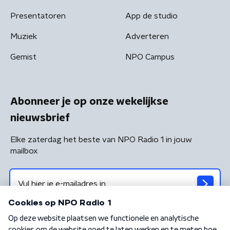
Presentatoren
App de studio
Muziek
Adverteren
Gemist
NPO Campus
Abonneer je op onze wekelijkse
nieuwsbrief
Elke zaterdag het beste van NPO Radio 1 in jouw
mailbox