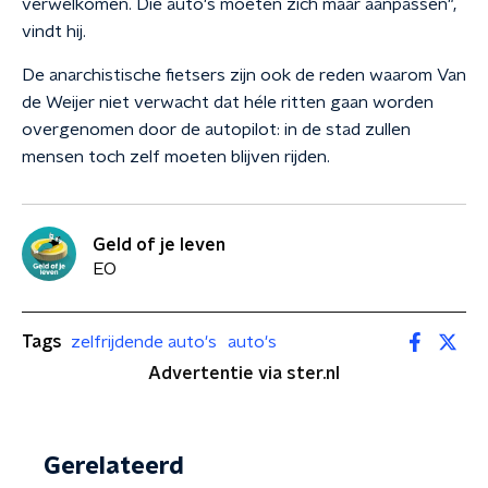
verwelkomen. Die auto's moeten zich maar aanpassen",
vindt hij.
De anarchistische fietsers zijn ook de reden waarom Van
de Weijer niet verwacht dat héle ritten gaan worden
overgenomen door de autopilot: in de stad zullen
mensen toch zelf moeten blijven rijden.
Geld of je leven
EO
Tags
zelfrijdende auto's
auto's
Advertentie via ster.nl
Gerelateerd