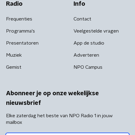
Radio
Info
Frequenties
Contact
Programma's
Veelgestelde vragen
Presentatoren
App de studio
Muziek
Adverteren
Gemist
NPO Campus
Abonneer je op onze wekelijkse
nieuwsbrief
Elke zaterdag het beste van NPO Radio 1 in jouw
mailbox