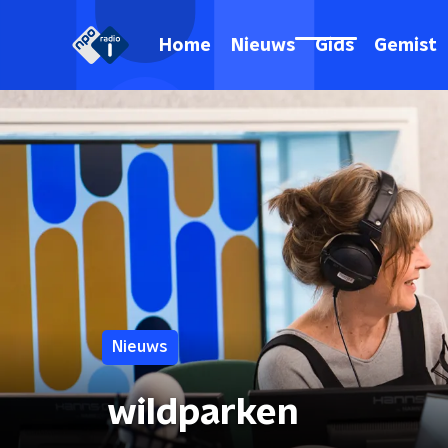
Home
Nieuws
Gids
Gemist
Nieuws
wildparken