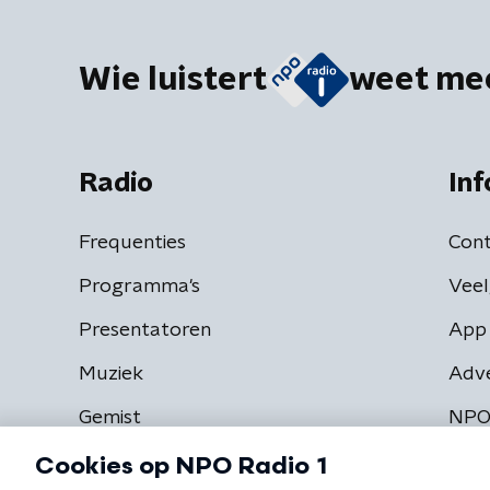
Wie luistert
weet me
Radio
Inf
Frequenties
Cont
Programma's
Veel
Presentatoren
App 
Muziek
Adv
Gemist
NPO