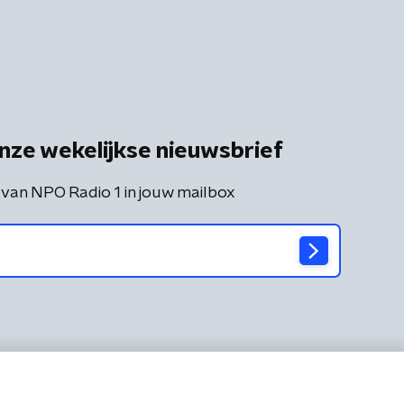
nze wekelijkse nieuwsbrief
 van NPO Radio 1 in jouw mailbox