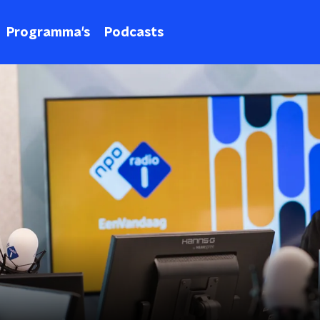
Programma's
Podcasts