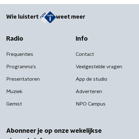
Wie luistert
weet meer
Radio
Info
Frequenties
Contact
Programma's
Veelgestelde vragen
Presentatoren
App de studio
Muziek
Adverteren
Gemist
NPO Campus
Abonneer je op onze wekelijkse