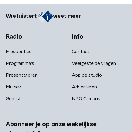
Wie luistert
weet meer
Radio
Info
Frequenties
Contact
Programma's
Veelgestelde vragen
Presentatoren
App de studio
Muziek
Adverteren
Gemist
NPO Campus
Abonneer je op onze wekelijkse