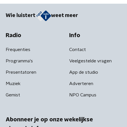
Wie luistert
weet meer
Radio
Info
Frequenties
Contact
Programma's
Veelgestelde vragen
Presentatoren
App de studio
Muziek
Adverteren
Gemist
NPO Campus
Abonneer je op onze wekelijkse