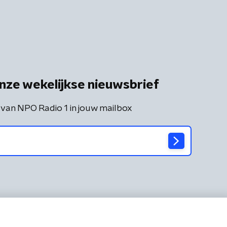
nze wekelijkse nieuwsbrief
 van NPO Radio 1 in jouw mailbox