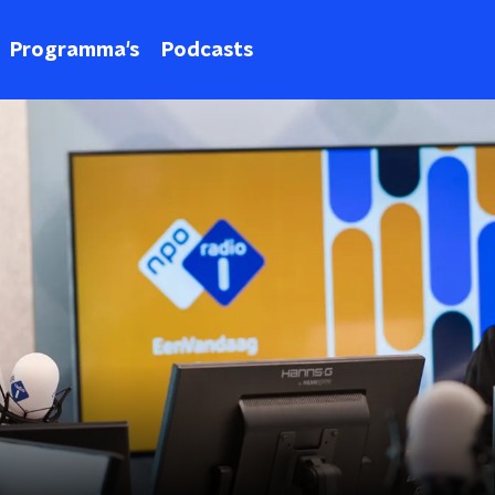
Programma's
Podcasts