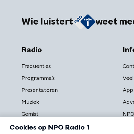
Wie luistert
weet me
Radio
Inf
Frequenties
Cont
Programma's
Veel
Presentatoren
App 
Muziek
Adv
Gemist
NPO