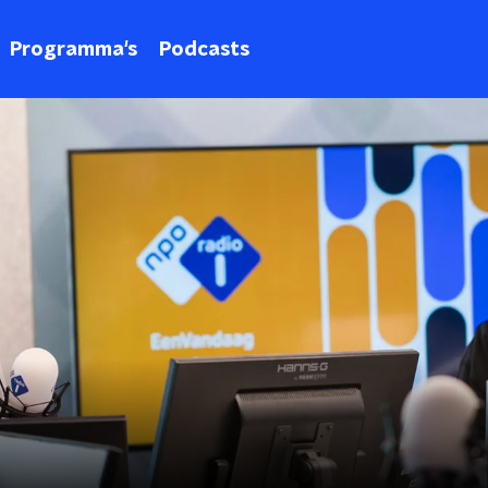
Programma's
Podcasts