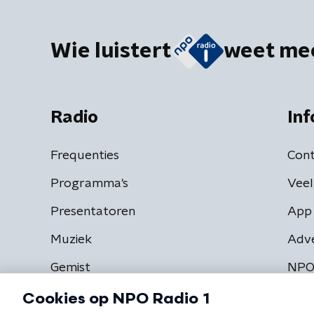
Wie luistert
weet me
Radio
Inf
Frequenties
Cont
Programma's
Veel
Presentatoren
App 
Muziek
Adv
Gemist
NPO