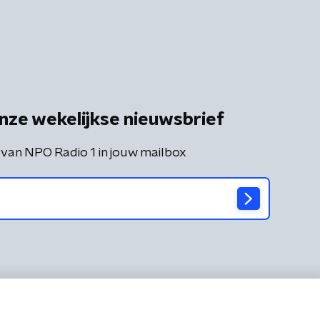
nze wekelijkse nieuwsbrief
 van NPO Radio 1 in jouw mailbox