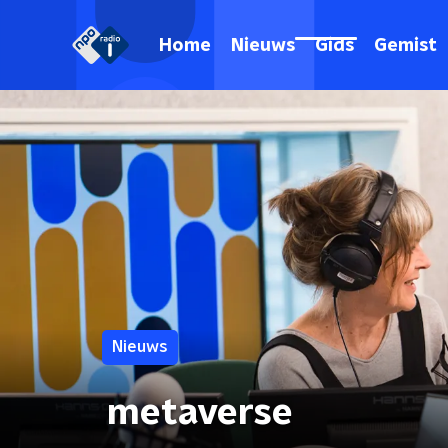
Home
Nieuws
Gids
Gemist
Nieuws
metaverse