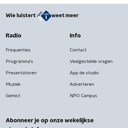
Wie luistert
weet meer
Radio
Info
Frequenties
Contact
Programma's
Veelgestelde vragen
Presentatoren
App de studio
Muziek
Adverteren
Gemist
NPO Campus
Abonneer je op onze wekelijkse