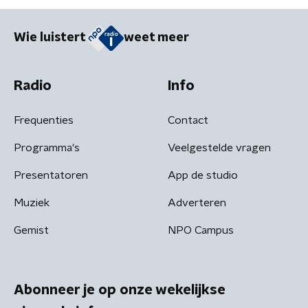
Wie luistert
weet meer
Radio
Info
Frequenties
Contact
Programma's
Veelgestelde vragen
Presentatoren
App de studio
Muziek
Adverteren
Gemist
NPO Campus
Abonneer je op onze wekelijkse