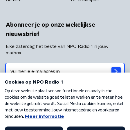
Abonneer je op onze wekelijkse
nieuwsbrief
Elke zaterdag het beste van NPO Radio 1 in jouw
mailbox
Algemene voorwaarden
Privacybeleid
Cookiebeleid