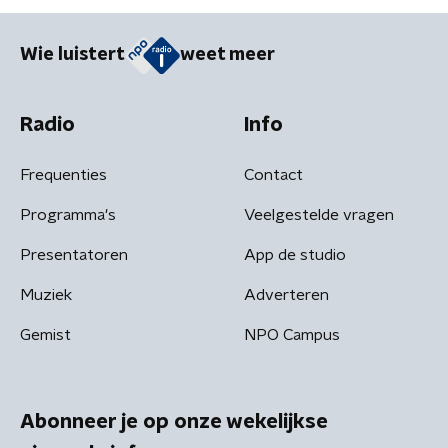
Wie luistert
weet meer
Radio
Info
Frequenties
Contact
Programma's
Veelgestelde vragen
Presentatoren
App de studio
Muziek
Adverteren
Gemist
NPO Campus
Abonneer je op onze wekelijkse