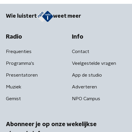
Wie luistert
weet meer
Radio
Info
Frequenties
Contact
Programma's
Veelgestelde vragen
Presentatoren
App de studio
Muziek
Adverteren
Gemist
NPO Campus
Abonneer je op onze wekelijkse