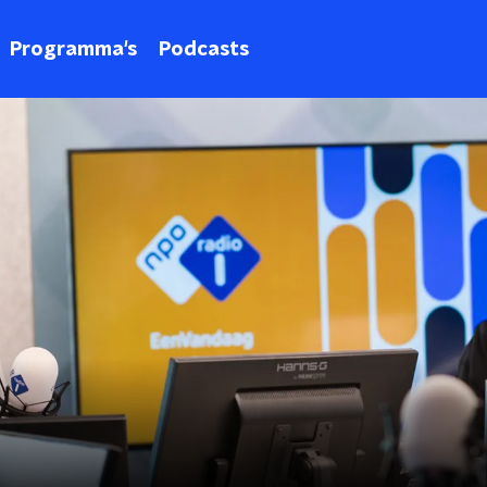
Programma's
Podcasts