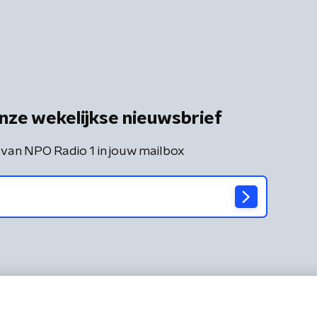
nze wekelijkse nieuwsbrief
 van NPO Radio 1 in jouw mailbox