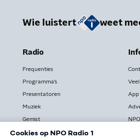
Wie luistert
weet me
Radio
Inf
Frequenties
Cont
Programma's
Veel
Presentatoren
App 
Muziek
Adv
Gemist
NPO