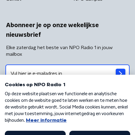
Abonneer je op onze wekelijkse
nieuwsbrief
Elke zaterdag het beste van NPO Radio 1 in jouw
mailbox
Algemene voorwaarden
Privacybeleid
Cookiebeleid