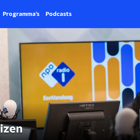
Programma's
Podcasts
uizen