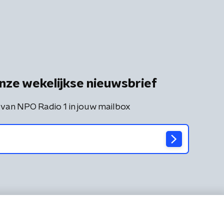
nze wekelijkse nieuwsbrief
 van NPO Radio 1 in jouw mailbox