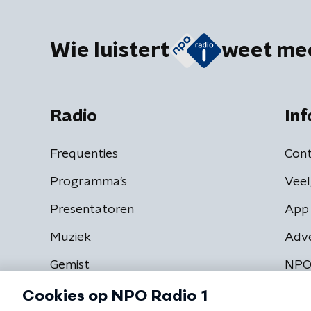
Wie luistert
weet me
Radio
Inf
Frequenties
Cont
Programma's
Veel
Presentatoren
App 
Muziek
Adv
Gemist
NPO