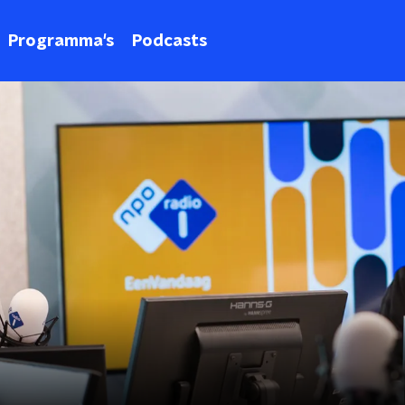
Programma's
Podcasts