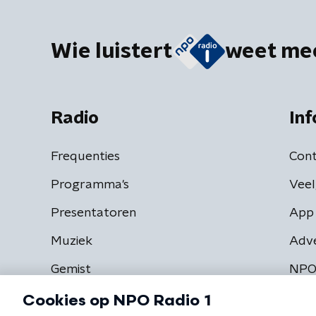
Wie luistert
weet me
Radio
Inf
Frequenties
Cont
Programma's
Veel
Presentatoren
App 
Muziek
Adv
Gemist
NPO