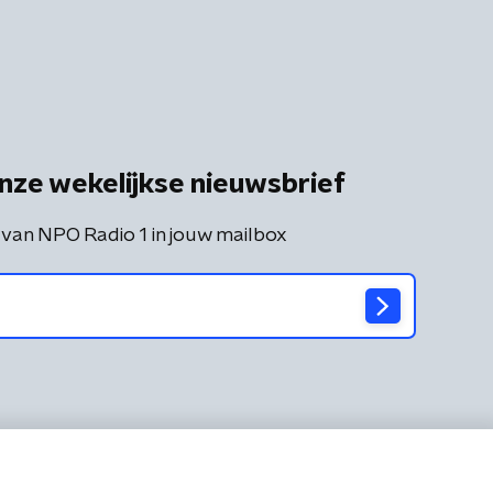
nze wekelijkse nieuwsbrief
 van NPO Radio 1 in jouw mailbox