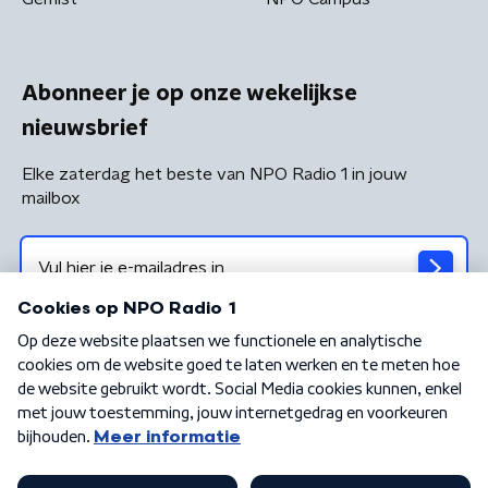
Abonneer je op onze wekelijkse
nieuwsbrief
Elke zaterdag het beste van NPO Radio 1 in jouw
mailbox
Algemene voorwaarden
Privacybeleid
Cookiebeleid