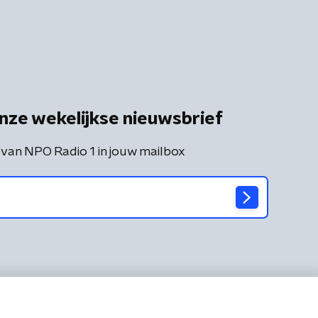
nze wekelijkse nieuwsbrief
 van NPO Radio 1 in jouw mailbox