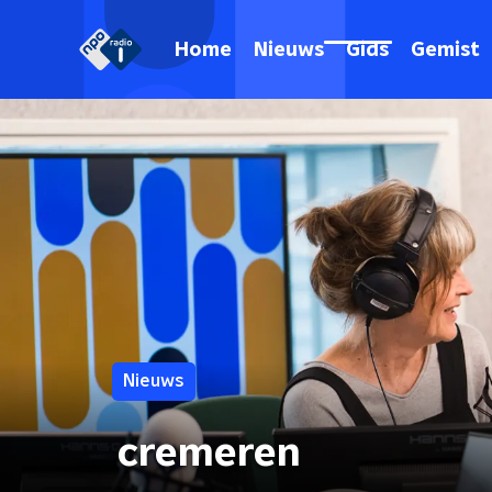
Home
Nieuws
Gids
Gemist
Nieuws
cremeren