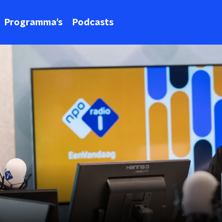
Programma's
Podcasts