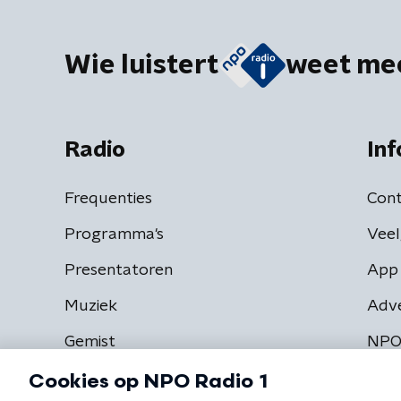
Wie luistert
weet me
Radio
Inf
Frequenties
Cont
Programma's
Veel
Presentatoren
App 
Muziek
Adv
Gemist
NPO