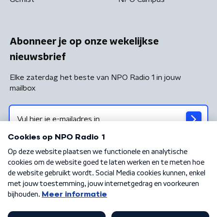
Abonneer je op onze wekelijkse
nieuwsbrief
Elke zaterdag het beste van NPO Radio 1 in jouw
mailbox
Algemene voorwaarden
Privacybeleid
Cookiebeleid