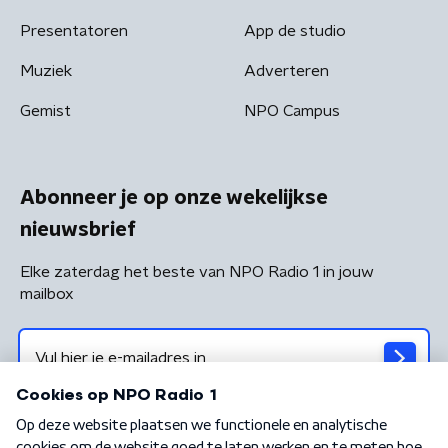
Presentatoren
App de studio
Muziek
Adverteren
Gemist
NPO Campus
Abonneer je op onze wekelijkse
nieuwsbrief
Elke zaterdag het beste van NPO Radio 1 in jouw
mailbox