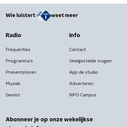
Wie luistert
weet meer
Radio
Info
Frequenties
Contact
Programma's
Veelgestelde vragen
Presentatoren
App de studio
Muziek
Adverteren
Gemist
NPO Campus
Abonneer je op onze wekelijkse