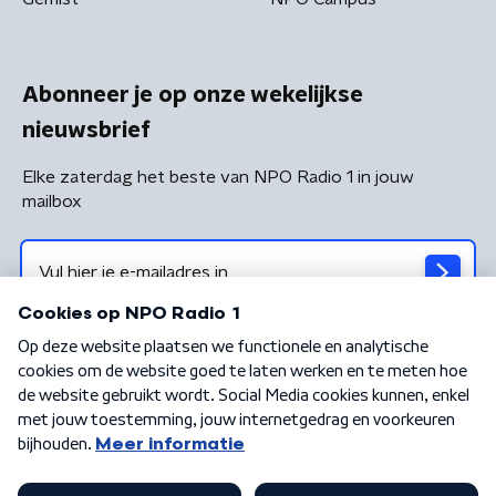
Abonneer je op onze wekelijkse
nieuwsbrief
Elke zaterdag het beste van NPO Radio 1 in jouw
mailbox
Algemene voorwaarden
Privacybeleid
Cookiebeleid