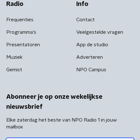
Radio
Info
Frequenties
Contact
Programma's
Veelgestelde vragen
Presentatoren
App de studio
Muziek
Adverteren
Gemist
NPO Campus
Abonneer je op onze wekelijkse
nieuwsbrief
Elke zaterdag het beste van NPO Radio 1 in jouw
mailbox