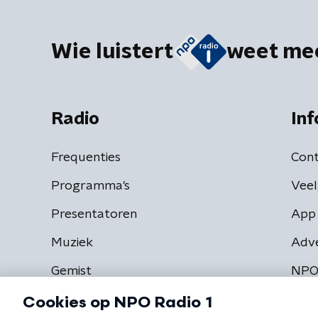
Wie luistert
weet me
Radio
Inf
Frequenties
Cont
Programma's
Veel
Presentatoren
App 
Muziek
Adv
Gemist
NPO