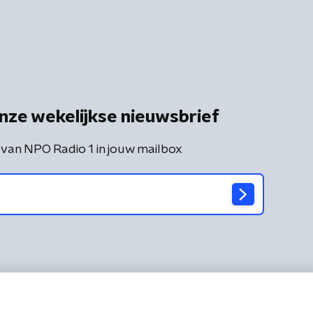
nze wekelijkse nieuwsbrief
 van NPO Radio 1 in jouw mailbox