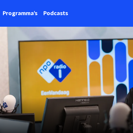
Programma's
Podcasts