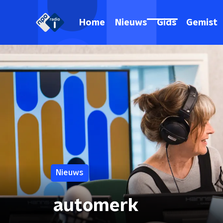
Home
Nieuws
Gids
Gemist
Nieuws
automerk