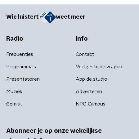
Wie luistert
weet meer
Radio
Info
Frequenties
Contact
Programma's
Veelgestelde vragen
Presentatoren
App de studio
Muziek
Adverteren
Gemist
NPO Campus
Abonneer je op onze wekelijkse