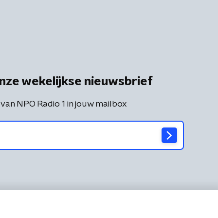
nze wekelijkse nieuwsbrief
 van NPO Radio 1 in jouw mailbox