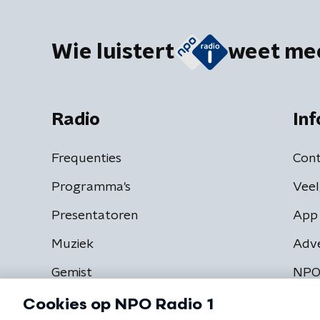
Wie luistert
weet me
Radio
Inf
Frequenties
Cont
Programma's
Veel
Presentatoren
App 
Muziek
Adv
Gemist
NPO