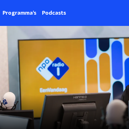
Programma's
Podcasts