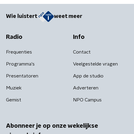
Wie luistert
weet meer
Radio
Info
Frequenties
Contact
Programma's
Veelgestelde vragen
Presentatoren
App de studio
Muziek
Adverteren
Gemist
NPO Campus
Abonneer je op onze wekelijkse