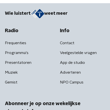
Wie luistert
weet meer
Radio
Info
Frequenties
Contact
Programma's
Veelgestelde vragen
Presentatoren
App de studio
Muziek
Adverteren
Gemist
NPO Campus
Abonneer je op onze wekelijkse