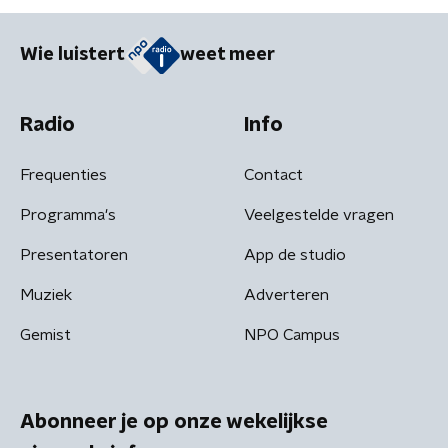
Wie luistert
weet meer
Radio
Info
Frequenties
Contact
Programma's
Veelgestelde vragen
Presentatoren
App de studio
Muziek
Adverteren
Gemist
NPO Campus
Abonneer je op onze wekelijkse