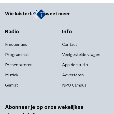
Wie luistert
weet meer
Radio
Info
Frequenties
Contact
Programma's
Veelgestelde vragen
Presentatoren
App de studio
Muziek
Adverteren
Gemist
NPO Campus
Abonneer je op onze wekelijkse