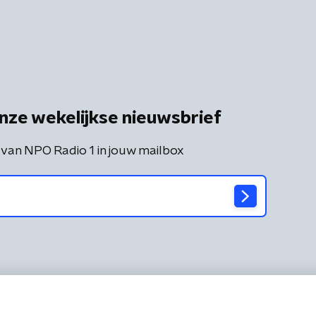
nze wekelijkse nieuwsbrief
 van NPO Radio 1 in jouw mailbox