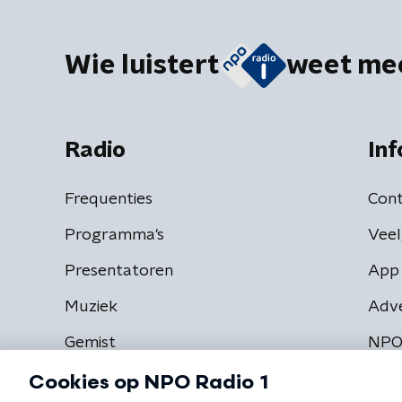
Wie luistert
weet me
Radio
Inf
Frequenties
Cont
Programma's
Veel
Presentatoren
App 
Muziek
Adv
Gemist
NPO