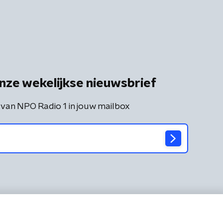
nze wekelijkse nieuwsbrief
 van NPO Radio 1 in jouw mailbox