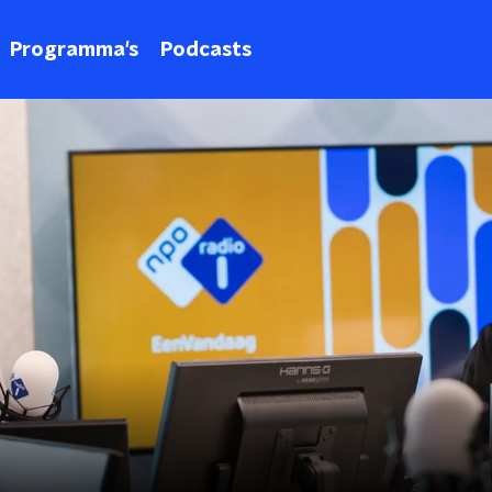
Programma's
Podcasts