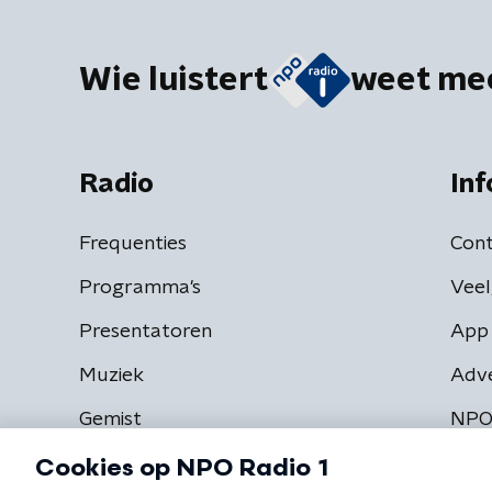
Wie luistert
weet me
Radio
Inf
Frequenties
Cont
Programma's
Veel
Presentatoren
App 
Muziek
Adv
Gemist
NPO