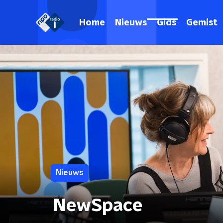
Home
Nieuws
Gids
Gemist
Nieuws
NewSpace