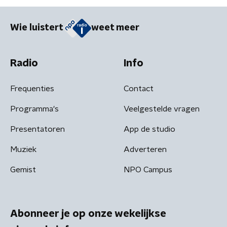
Wie luistert
weet meer
Radio
Info
Frequenties
Contact
Programma's
Veelgestelde vragen
Presentatoren
App de studio
Muziek
Adverteren
Gemist
NPO Campus
Abonneer je op onze wekelijkse