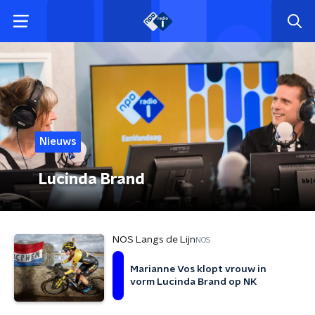
Nieuws
Lucinda Brand
NOS Langs de Lijn
NOS
Marianne Vos klopt vrouw in
vorm Lucinda Brand op NK