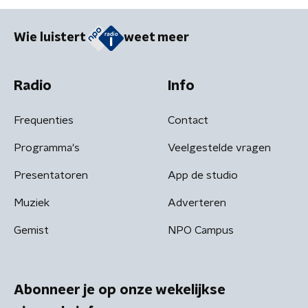
Wie luistert
weet meer
Radio
Info
Frequenties
Contact
Programma's
Veelgestelde vragen
Presentatoren
App de studio
Muziek
Adverteren
Gemist
NPO Campus
Abonneer je op onze wekelijkse