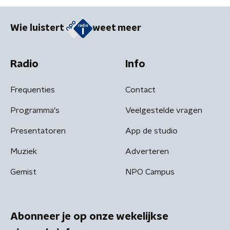
Wie luistert
weet meer
Radio
Info
Frequenties
Contact
Programma's
Veelgestelde vragen
Presentatoren
App de studio
Muziek
Adverteren
Gemist
NPO Campus
Abonneer je op onze wekelijkse