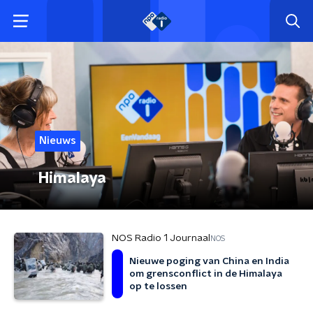
Nieuws
Himalaya
NOS Radio 1 Journaal
NOS
Nieuwe poging van China en India
om grensconflict in de Himalaya
op te lossen