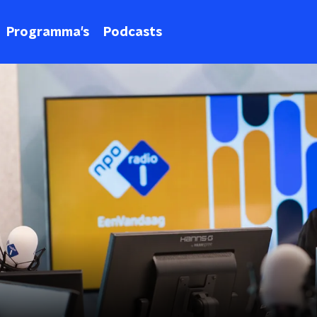
Programma's
Podcasts