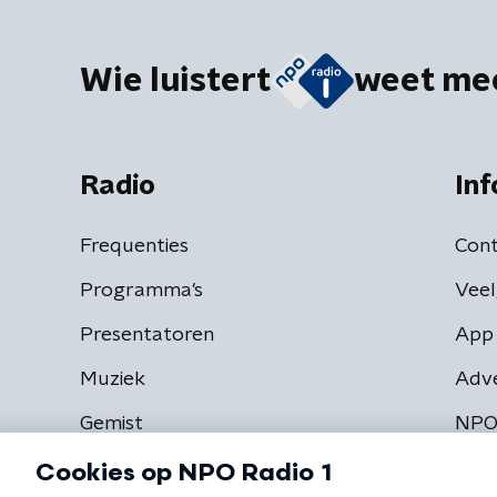
Wie luistert
weet me
Radio
Inf
Frequenties
Cont
Programma's
Veel
Presentatoren
App 
Muziek
Adv
Gemist
NPO