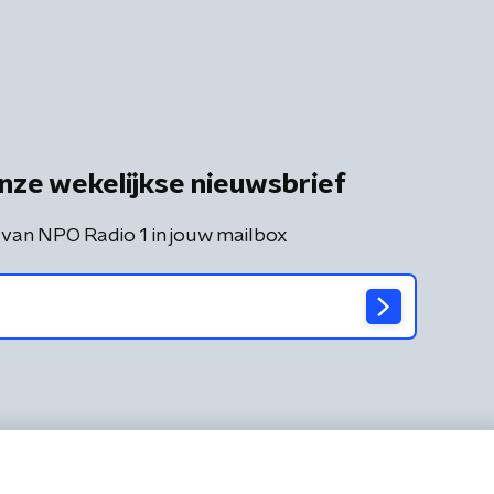
nze wekelijkse nieuwsbrief
 van NPO Radio 1 in jouw mailbox