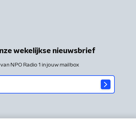
nze wekelijkse nieuwsbrief
 van NPO Radio 1 in jouw mailbox