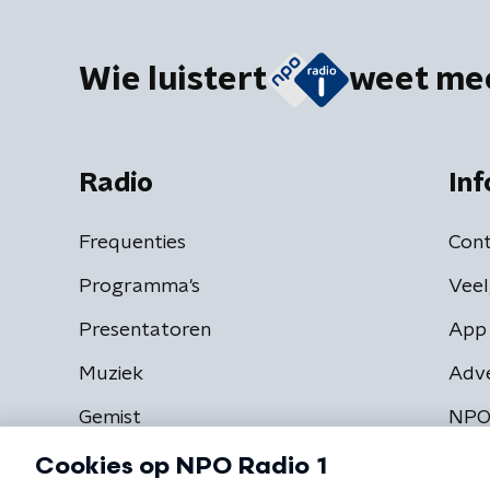
Wie luistert
weet me
Radio
Inf
Frequenties
Cont
Programma's
Veel
Presentatoren
App 
Muziek
Adv
Gemist
NPO