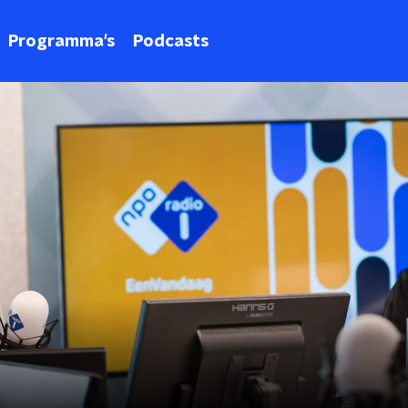
Programma's
Podcasts