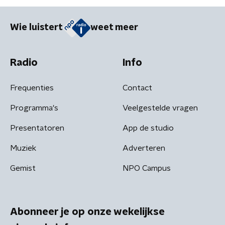
Wie luistert
weet meer
Radio
Info
Frequenties
Contact
Programma's
Veelgestelde vragen
Presentatoren
App de studio
Muziek
Adverteren
Gemist
NPO Campus
Abonneer je op onze wekelijkse