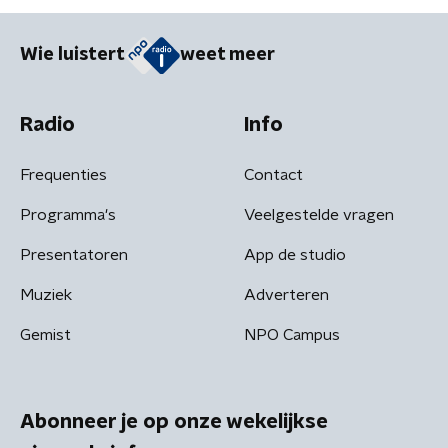
Wie luistert
weet meer
Radio
Info
Frequenties
Contact
Programma's
Veelgestelde vragen
Presentatoren
App de studio
Muziek
Adverteren
Gemist
NPO Campus
Abonneer je op onze wekelijkse