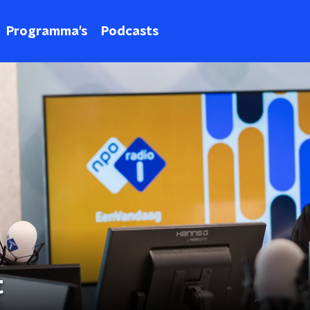
Programma's
Podcasts
t