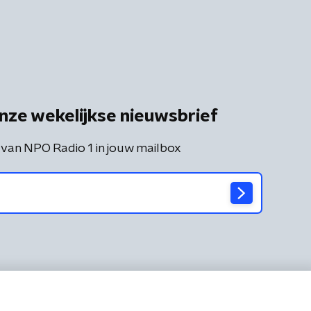
nze wekelijkse nieuwsbrief
 van NPO Radio 1 in jouw mailbox