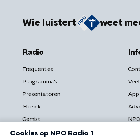
Wie luistert
weet me
Radio
Inf
Frequenties
Cont
Programma's
Veel
Presentatoren
App 
Muziek
Adv
Gemist
NPO