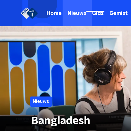
Home
Nieuws
Gids
Gemist
Nieuws
Bangladesh