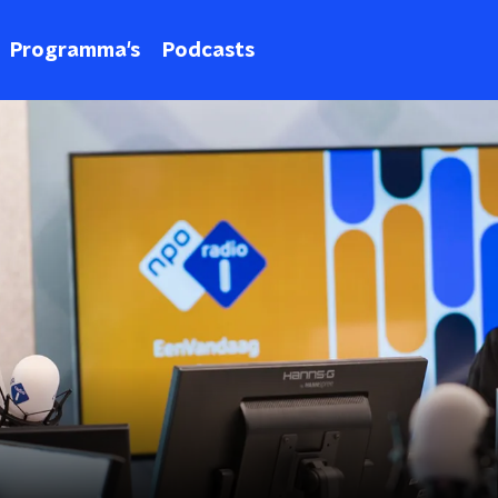
Programma's
Podcasts