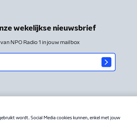
nze wekelijkse nieuwsbrief
 van NPO Radio 1 in jouw mailbox
Cookiebeleid