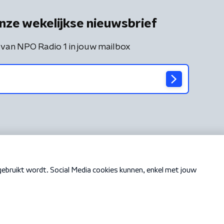
nze wekelijkse nieuwsbrief
 van NPO Radio 1 in jouw mailbox
Cookiebeleid