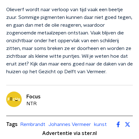
Olieverf wordt naar verloop van tijd vaak een beetje
zuur. Sommige pigmenten kunnen daar niet goed tegen,
en gaan dan met de olie reageren, waardoor
zogenoemde metaalzepen ontstaan. Vaak blijven die
onzichtbaar onder het oppervlak van een schilderij
zitten, maar soms breken ze er doorheen en worden ze
zichtbaar als kleine witte puntjes. Wil je weten hoe dat
eruit ziet? Kijk dan maar eens goed naar de daken van de
huizen op het Gezicht op Delft van Vermeer.
Focus
NTR
Tags
Rembrandt
Johannes Vermeer
kunst
Advertentie via ster.nl