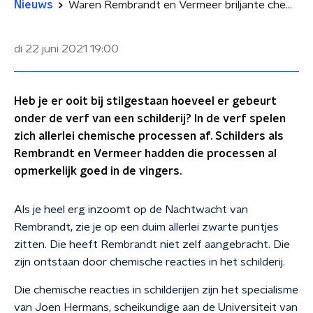
Nieuws
Waren Rembrandt en Vermeer briljante chemici?
di 22 juni 2021
19:00
Heb je er ooit bij stilgestaan hoeveel er gebeurt
onder de verf van een schilderij? In de verf spelen
zich allerlei chemische processen af. Schilders als
Rembrandt en Vermeer hadden die processen al
opmerkelijk goed in de vingers.
Als je heel erg inzoomt op de Nachtwacht van
Rembrandt, zie je op een duim allerlei zwarte puntjes
zitten. Die heeft Rembrandt niet zelf aangebracht. Die
zijn ontstaan door chemische reacties in het schilderij.
Die chemische reacties in schilderijen zijn het specialisme
van Joen Hermans, scheikundige aan de Universiteit van