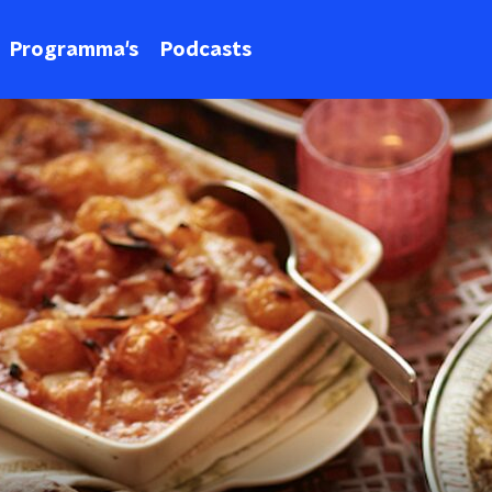
Programma's
Podcasts