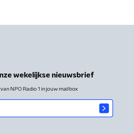
nze wekelijkse nieuwsbrief
 van NPO Radio 1 in jouw mailbox