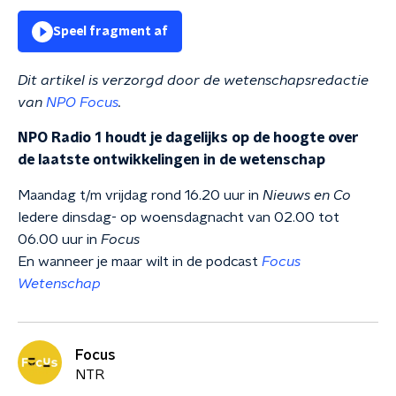
Speel fragment af
Dit artikel is verzorgd door de wetenschapsredactie
van
NPO Focus
.
NPO Radio 1 houdt je dagelijks op de hoogte over
de laatste ontwikkelingen in de wetenschap
Maandag t/m vrijdag rond 16.20 uur in
Nieuws en Co
Iedere dinsdag- op woensdagnacht van 02.00 tot
06.00 uur in
Focus
En wanneer je maar wilt in de podcast
Focus
Wetenschap
Focus
NTR