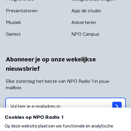
Presentatoren
App de studio
Muziek
Adverteren
Gemist
NPO Campus
Abonneer je op onze wekelijkse
nieuwsbrief
Elke zaterdag het beste van NPO Radio 1 in jouw
mailbox