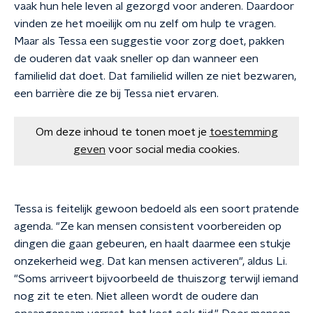
vaak hun hele leven al gezorgd voor anderen. Daardoor
vinden ze het moeilijk om nu zelf om hulp te vragen.
Maar als Tessa een suggestie voor zorg doet, pakken
de ouderen dat vaak sneller op dan wanneer een
familielid dat doet. Dat familielid willen ze niet bezwaren,
een barrière die ze bij Tessa niet ervaren.
Om deze inhoud te tonen moet je
toestemming
geven
voor social media cookies.
Tessa is feitelijk gewoon bedoeld als een soort pratende
agenda. "Ze kan mensen consistent voorbereiden op
dingen die gaan gebeuren, en haalt daarmee een stukje
onzekerheid weg. Dat kan mensen activeren", aldus Li.
"Soms arriveert bijvoorbeeld de thuiszorg terwijl iemand
nog zit te eten. Niet alleen wordt de oudere dan