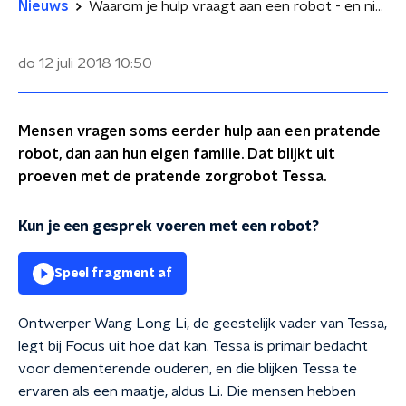
Nieuws
Waarom je hulp vraagt aan een robot - en niet aan je familie
do 12 juli 2018
10:50
Mensen vragen soms eerder hulp aan een pratende
robot, dan aan hun eigen familie. Dat blijkt uit
proeven met de pratende zorgrobot Tessa.
Kun je een gesprek voeren met een robot?
Speel fragment af
Ontwerper Wang Long Li, de geestelijk vader van Tessa,
legt bij Focus uit hoe dat kan.
Tessa is primair bedacht
voor dementerende ouderen, en die blijken Tessa te
ervaren als een maatje, aldus Li. Die mensen hebben