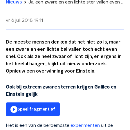
Nieuws
Ja, een zware en een lichte ster vallen even snel
vr 6 juli 2018
19:11
De meeste mensen denken dat het niet zo is, maar
een zware en een lichte bal vallen toch echt even
snel. Ook als ze heel zwaar of licht zijn, en ergens in
het heelal hangen, blijkt uit nieuw onderzoek.
Opnieuw een overwinning voor Einstein.
Ook bij extreem zware sterren krijgen Galileo en
Einstein gelijk
Speel fragment af
Het is een van de beroemdste
experimenten
uit de