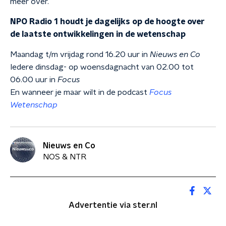
meer over.
NPO Radio 1 houdt je dagelijks op de hoogte over
de laatste ontwikkelingen in de wetenschap
Maandag t/m vrijdag rond 16.20 uur in
Nieuws en Co
Iedere dinsdag- op woensdagnacht van 02.00 tot
06.00 uur in
Focus
En wanneer je maar wilt in de podcast
Focus
Wetenschap
Nieuws en Co
NOS & NTR
Advertentie via ster.nl