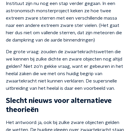
Instituut zijn nu nog een stap verder gegaan. In een
astronomisch monsterproject keken ze hoe twee
extreem zware sterren met een verschillende massa
naar een andere extreem zware ster vielen. (Het gaat
hier dus niet om vallende sterren, dat zijn meteoren die
de dampkring van de aarde binnendringen)
De grote vraag: zouden de zwaartekrachtswetten die
we kennen bij zulke dichte en zware objecten nog altijd
gelden? Niet zo’n gekke vraag, want er gebeuren in het
heelal zaken die we met ons huidig begrip van
zwaartekracht niet kunnen verklaren. De supersnelle
uitbreiding van het heelal is daar een voorbeeld van.
Slecht nieuws voor alternatieve
theorieën
Het antwoord: ja, ook bij zulke zware objecten gelden
de wetten. De huidige ideeën over zwaartekracht staan