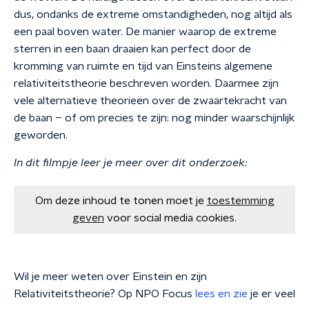
dus, ondanks de extreme omstandigheden, nog altijd als
een paal boven water. De manier waarop de extreme
sterren in een baan draaien kan perfect door de
kromming van ruimte en tijd van Einsteins algemene
relativiteitstheorie beschreven worden. Daarmee zijn
vele alternatieve theorieën over de zwaartekracht van
de baan – of om precies te zijn: nog minder waarschijnlijk
geworden.
In dit filmpje leer je meer over dit onderzoek:
Om deze inhoud te tonen moet je
toestemming
geven
voor social media cookies.
Wil je meer weten over Einstein en zijn
Relativiteitstheorie? Op NPO Focus
lees en zie
je er veel