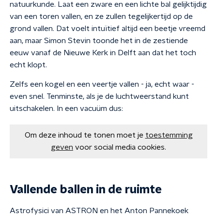
natuurkunde. Laat een zware en een lichte bal gelijktijdig
van een toren vallen, en ze zullen tegelijkertijd op de
grond vallen. Dat voelt intuïtief altijd een beetje vreemd
aan, maar Simon Stevin toonde het in de zestiende
eeuw vanaf de Nieuwe Kerk in Delft aan dat het toch
echt klopt.
Zelfs een kogel en een veertje vallen - ja, echt waar -
even snel. Tenminste, als je de luchtweerstand kunt
uitschakelen. In een vacuüm dus:
Om deze inhoud te tonen moet je
toestemming
geven
voor social media cookies.
Vallende ballen in de ruimte
Astrofysici van ASTRON en het Anton Pannekoek